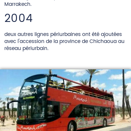
Marrakech.
2004
deux autres lignes périurbaines ont été ajoutées
avec l'accession de la province de Chichaoua au
réseau périurbain.