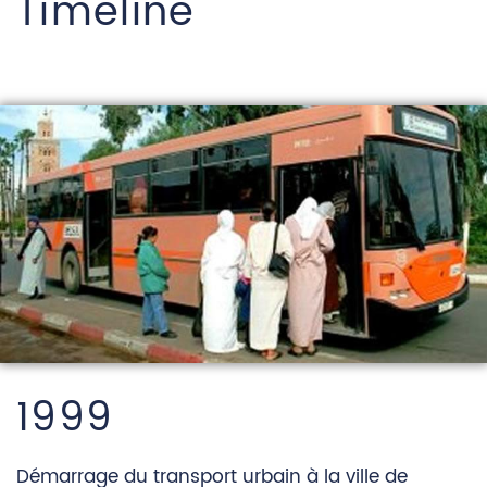
Timeline
1999
Démarrage du transport urbain à la ville de