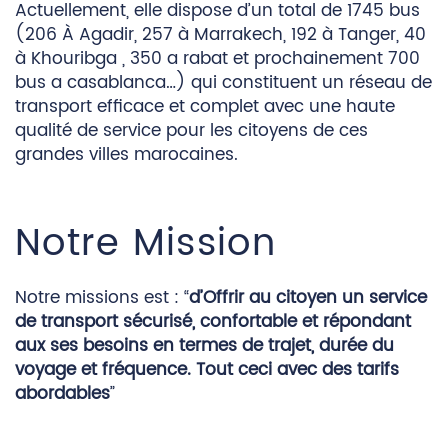
Actuellement, elle dispose d’un total de 1745 bus
(206 À Agadir, 257 à Marrakech, 192 à Tanger, 40
à Khouribga , 350 a rabat et prochainement 700
bus a casablanca…) qui constituent un réseau de
transport efficace et complet avec une haute
qualité de service pour les citoyens de ces
grandes villes marocaines.
Notre Mission
Notre missions est : “
d’Offrir au citoyen un service
de transport sécurisé, confortable et répondant
aux ses besoins en termes de trajet, durée du
voyage et fréquence. Tout ceci avec des tarifs
abordables
”