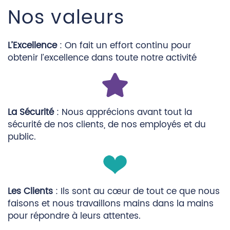
Nos valeurs
L’Excellence
: On fait un effort continu pour
obtenir l’excellence dans toute notre activité
La Sécurité
: Nous apprécions avant tout la
sécurité de nos clients, de nos employés et du
public.
Les Clients
: Ils sont au cœur de tout ce que nous
faisons et nous travaillons mains dans la mains
pour répondre à leurs attentes.