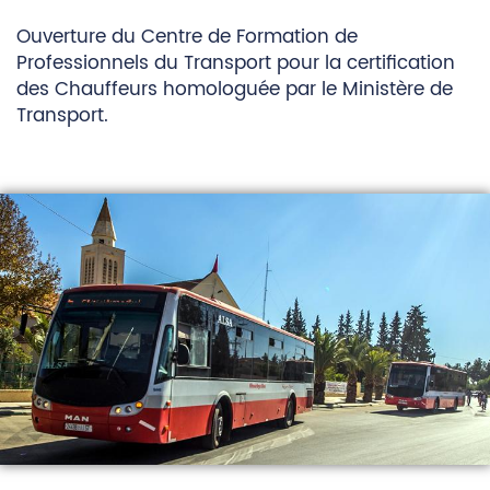
Ouverture du Centre de Formation de
Professionnels du Transport pour la certification
des Chauffeurs homologuée par le Ministère de
Transport.