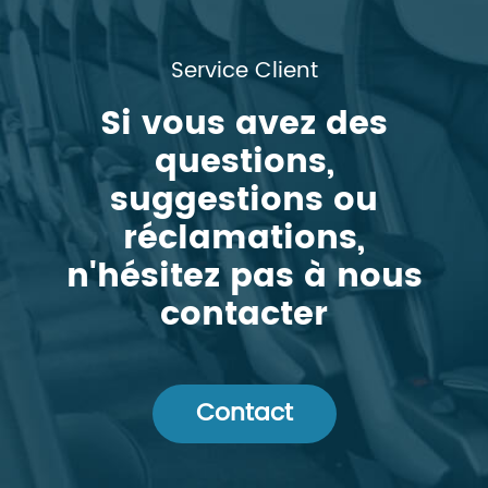
Service Client
Si vous avez des
questions,
suggestions ou
réclamations,
n'hésitez pas à nous
contacter
Contact