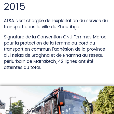
2015
ALSA s’est chargée de l’exploitation du service du
transport dans la ville de Khouribga.
Signature de la Convention ONU Femmes Maroc
pour la protection de la femme au bord du
transport en commun l'adhésion de la province
d'El Kelaa de Sraghna et de Rhamna au réseau
périurbain de Marrakech, 42 lignes ont été
atteintes au total.