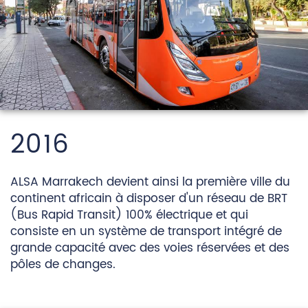
2016
ALSA Marrakech devient ainsi la première ville du
continent africain à disposer d'un réseau de BRT
(Bus Rapid Transit) 100% électrique et qui
consiste en un système de transport intégré de
grande capacité avec des voies réservées et des
pôles de changes.