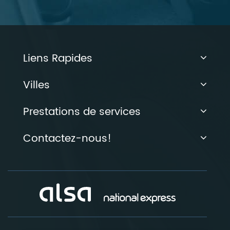
Liens Rapides
Villes
Prestations de services
Contactez-nous!