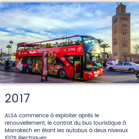
2017
ALSA commence à exploiter après le
renouvellement, le contrat du bus touristique à
Marrakech en étant les autobus à deux niveaux
100% électriques.