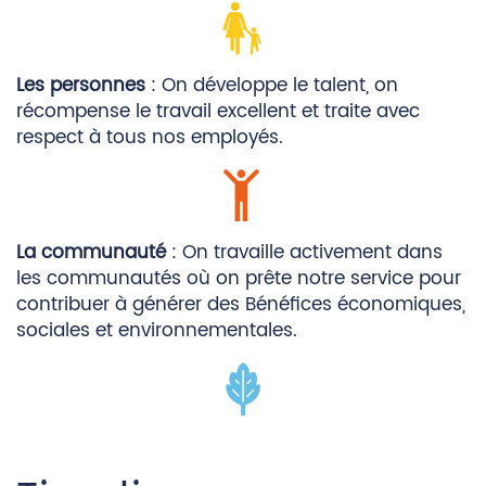
Les personnes
: On développe le talent, on
récompense le travail excellent et traite avec
respect à tous nos employés.
La communauté
: On travaille activement dans
les communautés où on prête notre service pour
contribuer à générer des Bénéfices économiques,
sociales et environnementales.