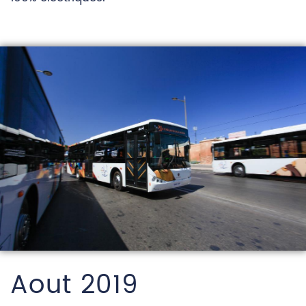
Aout 2019