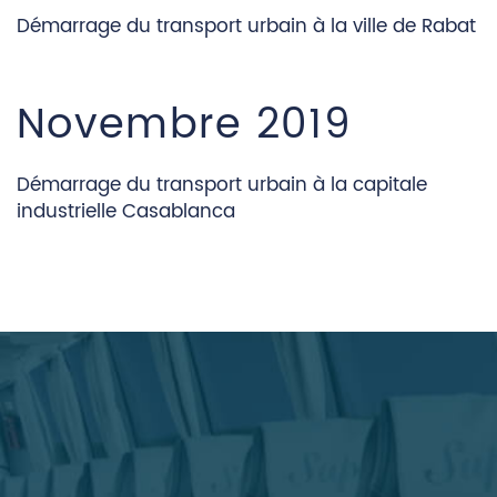
Démarrage du transport urbain à la ville de Rabat
Novembre 2019
Démarrage du transport urbain à la capitale
industrielle Casablanca