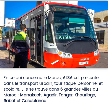
En ce qui concerne le Maroc,
ALSA
est présente
dans le transport urbain, touristique, personnel et
scolaire. Elle se trouve dans 6 grandes villes du
Maroc :
Marrakech, Agadir, Tanger, Khouribga,
Rabat et Casablanca.