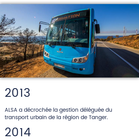
2013
ALSA a décrochée la gestion déléguée du
transport urbain de la région de Tanger.
2014