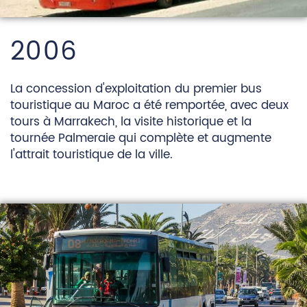
2006
La concession d'exploitation du premier bus
touristique au Maroc a été remportée, avec deux
tours à Marrakech, la visite historique et la
tournée Palmeraie qui complète et augmente
l'attrait touristique de la ville.