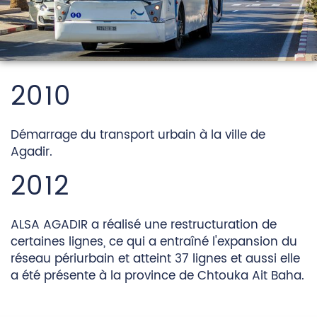
2010
Démarrage du transport urbain à la ville de
Agadir.
2012
ALSA AGADIR a réalisé une restructuration de
certaines lignes, ce qui a entraîné l'expansion du
réseau périurbain et atteint 37 lignes et aussi elle
a été présente à la province de Chtouka Ait Baha.