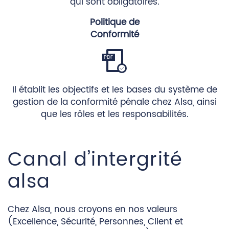
qui sont obligatoires.
Politique de
Conformité
Download
Il établit les objectifs et les bases du système de
gestion de la conformité pénale chez Alsa, ainsi
que les rôles et les responsabilités.
Canal d’intergrité
alsa
Chez Alsa, nous croyons en nos valeurs
(Excellence, Sécurité, Personnes, Client et