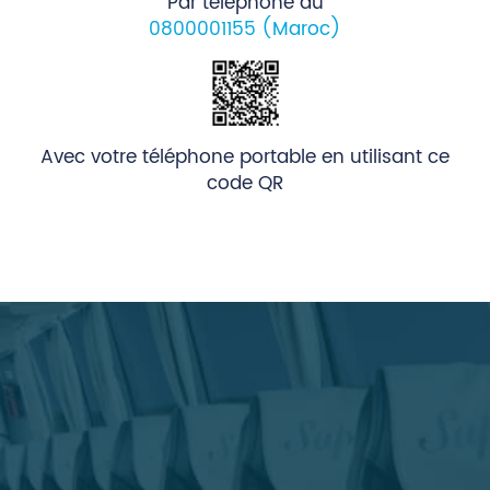
Par téléphone au
0800001155 (Maroc)
Avec votre téléphone portable en utilisant ce
code QR