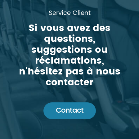
Service Client
Si vous avez des
questions,
suggestions ou
réclamations,
n'hésitez pas à nous
contacter
Contact