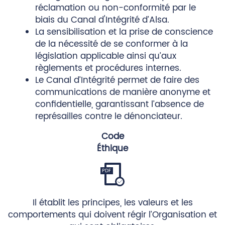
réclamation ou non-conformité par le
biais du Canal d'Intégrité d’Alsa.
La sensibilisation et la prise de conscience
de la nécessité de se conformer à la
législation applicable ainsi qu’aux
règlements et procédures internes.
Le Canal d’Intégrité permet de faire des
communications de manière anonyme et
confidentielle, garantissant l’absence de
représailles contre le dénonciateur.
Code
Éthique
Download
Il établit les principes, les valeurs et les
comportements qui doivent régir l’Organisation et