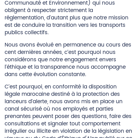
Communauté et Environnement) qui nous
obligent à respecter strictement la
réglementation, d’autant plus que notre mission
est de conduire la transition vers les transports
publics collectifs.
Nous avons évolué en permanence au cours des
cent dernières années, c’est pourquoi nous
considérons que notre engagement envers
l’éthique et la transparence nous accompagne
dans cette évolution constante.
C’est pourquoi, en conformité la disposition
légale marocaine destiné à la protection des
lanceurs d’alerte, nous avons mis en place un
canal sécurisé où nos employés et parties
prenantes peuvent poser des questions, faire des
consultations et signaler tout comportement
irrégulier ou illicite en violation de la législation en