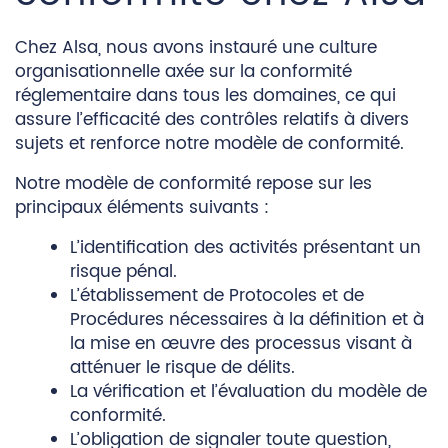
Chez Alsa, nous avons instauré une culture
organisationnelle axée sur la conformité
réglementaire dans tous les domaines, ce qui
assure l’efficacité des contrôles relatifs à divers
sujets et renforce notre modèle de conformité.
Notre modèle de conformité repose sur les
principaux éléments suivants :
L’identification des activités présentant un
risque pénal.
L’établissement de Protocoles et de
Procédures nécessaires à la définition et à
la mise en œuvre des processus visant à
atténuer le risque de délits.
La vérification et l’évaluation du modèle de
conformité.
L’obligation de signaler toute question,