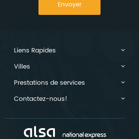
Envoyer
Liens Rapides
Villes
Prestations de services
Contactez-nous!