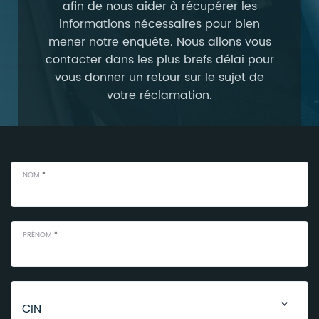
afin de nous aider à récupérer les
informations nécessaires pour bien
mener notre enquête. Nous allons vous
contacter dans les plus brefs délai pour
vous donner un retour sur le sujet de
votre réclamation.
NOM
*
PRÉNOM
*