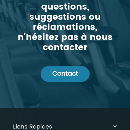
questions,
suggestions ou
réclamations,
n'hésitez pas à nous
contacter
Contact
Liens Rapides