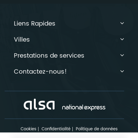
Liens Rapides
Villes
Prestations de services
Contactez-nous!
Cookies
Confidentialité
Politique de données