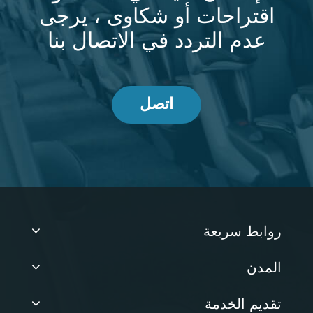
اقتراحات أو شكاوى ، يرجى
عدم التردد في الاتصال بنا
اتصل
روابط سريعة
المدن
تقديم الخدمة