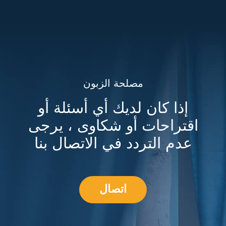
مصلحة الزبون
إذا كان لديك أي أسئلة أو
اقتراحات أو شكاوى ، يرجى
عدم التردد في الاتصال بنا
اتصال