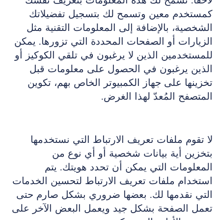
لاحقًا. تسمح لك هذه المعلومات بتعريف نفسك
كمستخدم معين وتسمح لك بتسجيل تفضيلاتك
الشخصية، بالإضافة إلى المعلومات التقنية مثل
الزيارات أو الصفحات المحددة التي تزورها. يمكن
للمستخدمين الذين لا يرغبون في تلقي الكوكيز أو
الذين يرغبون في الحصول على معلومات قبل
تخزينها على جهاز الكمبيوتر الخاص بهم، تكوين
المتصفح المُعدّ لهذا الغرض.
لا تقوم ملفات تعريف الارتباط التي نستخدمها
بتخزين أية بيانات شخصية أو أي نوع من
المعلومات التي يمكن أن تحدد هويتك. يتم
استخدام ملفات تعريف الارتباط لتحسين الخدمات
التي نقدمها لك. بعضها ضروري بشكل صارم حتى
تعمل الصفحة بشكل جيد ويعمل البعض الآخر على