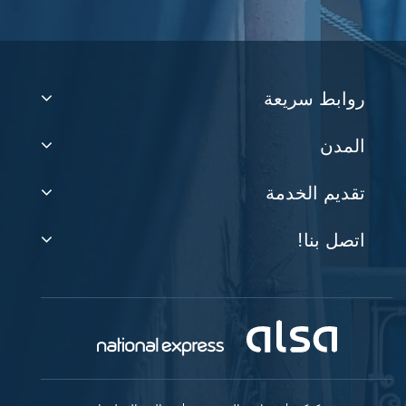
روابط سريعة
المدن
تقديم الخدمة
اتصل بنا!