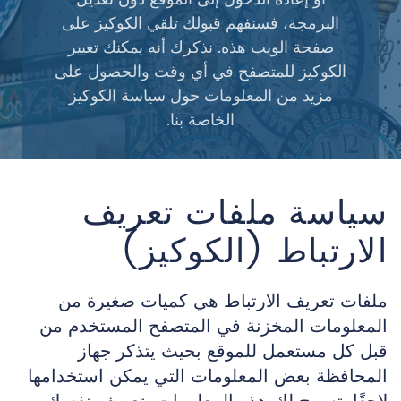
البرمجة، فسنفهم قبولك تلقي الكوكيز على
صفحة الويب هذه. نذكرك أنه يمكنك تغيير
الكوكيز للمتصفح في أي وقت والحصول على
مزيد من المعلومات حول سياسة الكوكيز
الخاصة بنا.
سياسة ملفات تعريف
الارتباط (الكوكيز)
ملفات تعريف الارتباط هي كميات صغيرة من
المعلومات المخزنة في المتصفح المستخدم من
قبل كل مستعمل للموقع بحيث يتذكر جهاز
المحافظة بعض المعلومات التي يمكن استخدامها