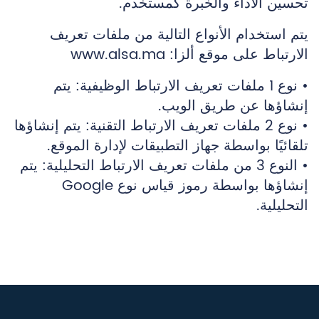
تحسين الأداء والخبرة كمستخدم.
يتم استخدام الأنواع التالية من ملفات تعريف
الارتباط على موقع ألزا: www.alsa.ma
• نوع 1 ملفات تعريف الارتباط الوظيفية: يتم
إنشاؤها عن طريق الويب.
• نوع 2 ملفات تعريف الارتباط التقنية: يتم إنشاؤها
تلقائيًا بواسطة جهاز التطبيقات لإدارة الموقع.
• النوع 3 من ملفات تعريف الارتباط التحليلية: يتم
إنشاؤها بواسطة رموز قياس نوع Google
التحليلية.