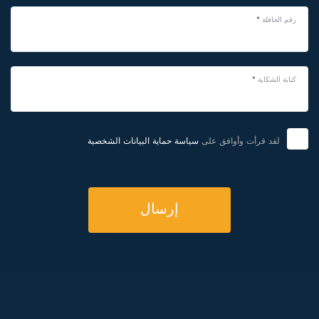
رقم الحافلة
*
كتابة الشكاية
*
لقد قرأت وأوافق على
سياسة حماية البيانات الشخصية
إرسال