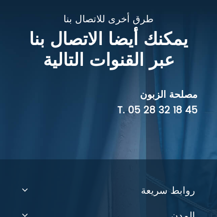
طرق أخرى للاتصال بنا
يمكنك أيضا الاتصال بنا
عبر القنوات التالية
مصلحة الزبون
T.
05 28 32 18 45
روابط سريعة
المدن