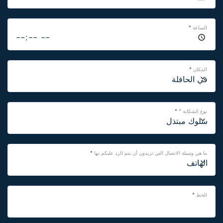
الساعة
*
المكان
*
نوع الشكاية *
*
ما هي وسيلة الاتصال التي تريدون أن يتم الرد عليكم بها
*
الخط
*