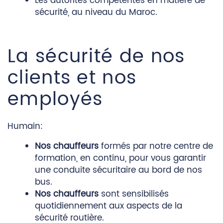
Les autorités compétentes en matière de
sécurité, au niveau du Maroc.
La sécurité de nos
clients et nos
employés
Humain:
Nos chauffeurs
formés par notre centre de
formation, en continu, pour vous garantir
une conduite sécuritaire au bord de nos
bus.
Nos chauffeurs
sont sensibilisés
quotidiennement aux aspects de la
sécurité routière.