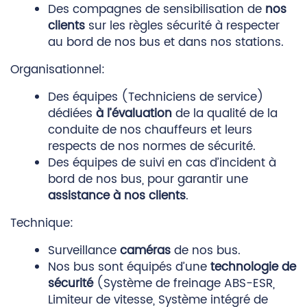
Des compagnes de sensibilisation de
nos
clients
sur les règles sécurité à respecter
au bord de nos bus et dans nos stations.
Organisationnel:
Des équipes (Techniciens de service)
dédiées
à l’évaluation
de la qualité de la
conduite de nos chauffeurs et leurs
respects de nos normes de sécurité.
Des équipes de suivi en cas d’incident à
bord de nos bus, pour garantir une
assistance à nos clients
.
Technique:
Surveillance
caméras
de nos bus.
Nos bus sont équipés d’une
technologie de
sécurité
(Système de freinage ABS-ESR,
Limiteur de vitesse, Système intégré de