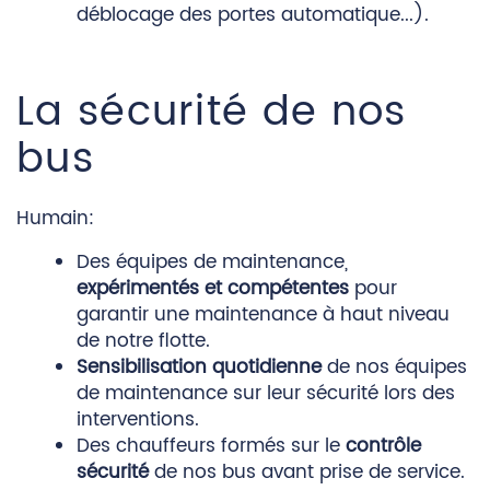
déblocage des portes automatique...).
La sécurité de nos
bus
Humain:
Des équipes de maintenance,
expérimentés et compétentes
pour
garantir une maintenance à haut niveau
de notre flotte.
Sensibilisation quotidienne
de nos équipes
de maintenance sur leur sécurité lors des
interventions.
Des chauffeurs formés sur le
contrôle
sécurité
de nos bus avant prise de service.