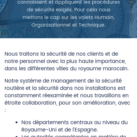
connaissent et appliquent les procédures
de sécurité exigés. Pour cela nous
mettons le cap sur les volets Humain,
Organisationnel et Technique.
Nous traitons la sécurité de nos clients et de
notre personnel avec la plus haute importance,
dans les différentes villes du royaume marocain.
Notre système de management de la sécurité
routière et la sécurité dans nos installations est
constamment réexaminée et nous travaillons en
étroite collaboration, pour son amélioration, avec
:
Nos départements centraux au niveau du
Royaume-Uni et de l’Espagne.