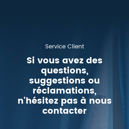
Service Client
Si vous avez des
questions,
suggestions ou
réclamations,
n'hésitez pas à nous
contacter