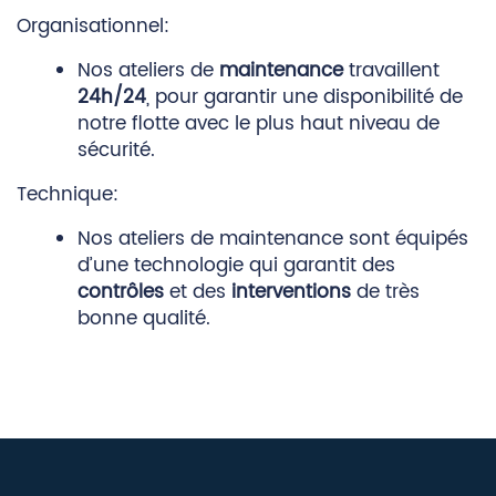
Organisationnel:
Nos ateliers de
maintenance
travaillent
24h/24
, pour garantir une disponibilité de
notre flotte avec le plus haut niveau de
sécurité.
Technique:
Nos ateliers de maintenance sont équipés
d’une technologie qui garantit des
contrôles
et des
interventions
de très
bonne qualité.