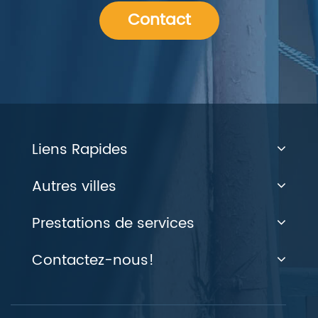
Contact
Liens Rapides
Autres villes
Prestations de services
Contactez-nous!