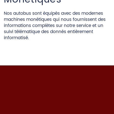
Nos autobus sont équipés avec des modernes
machines monétiques qui nous fournissent des
informations complètes sur notre service et un
suivi télématique des donnés entièrement
informatisé.