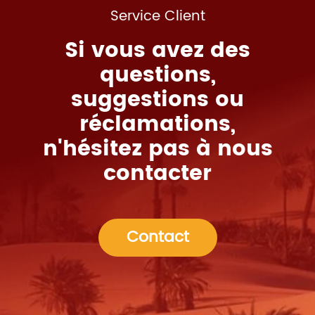
Service Client
Si vous avez des
questions,
suggestions ou
réclamations,
n'hésitez pas à nous
contacter
Contact