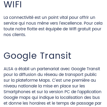
WIFI
La connectivité est un point vital pour offrir un
service qui nous mène vers l’excellence. Pour cela
toute notre flotte est équipée de Wifi gratuit pour
nos clients.
Google Transit
ALSA a établi un partenariat avec Google Transit
pour la diffusion du réseau de transport public
sur la plateforme Maps. C’est une première au
niveau nationale la mise en place sur les
Smartphones et sur la version PC de l’application
Google maps qui indique la localisation des bus
et donne les horaires et le temps de passage par