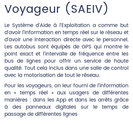
Voyageur (SAEIV)
Le Système d’Aide à l’Exploitation a comme but
d’avoir l’information en temps réel sur le réseau et
d’avoir une interaction directe avec le personnel.
Les autobus sont équipés de GPS qui montre le
point exact et l’intervalle de fréquence entre les
bus de lignes pour offrir un service de haute
qualité. Tout cela inclus dans une salle de control
avec la motorisation de tout le réseau.
Pour les voyageurs, on leur fourni de l’information
en « temps réel » aux usagers de différentes
manières : dans les App et dans les arrêts grâce
à des panneaux digitales sur le temps de
passage de différentes lignes