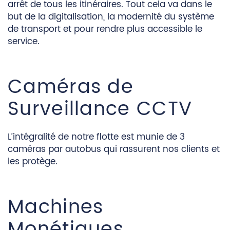
arrêt de tous les itinéraires. Tout cela va dans le
but de la digitalisation, la modernité du système
de transport et pour rendre plus accessible le
service.
Caméras de
Surveillance CCTV
L’intégralité de notre flotte est munie de 3
caméras par autobus qui rassurent nos clients et
les protège.
Machines
Monétiques