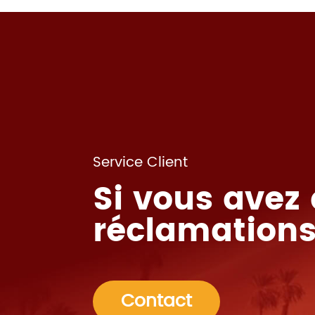
Service Client
Si vous avez
réclamations
Contact