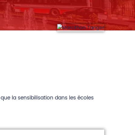
 que la sensibilisation dans les écoles