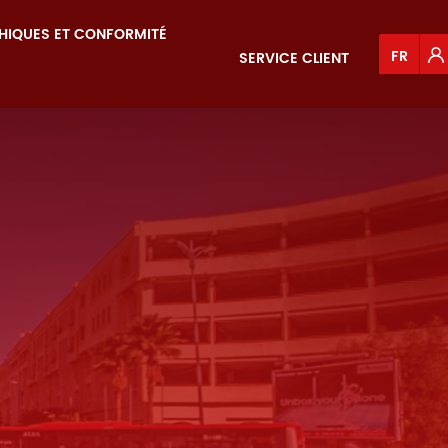
HIQUES ET CONFORMITÉ
FR
SERVICE CLIENT