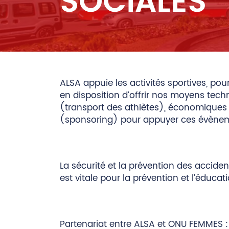
SOCIALES
ALSA appuie les activités sportives, pou
en disposition d’offrir nos moyens tech
(transport des athlètes), économiques
(sponsoring) pour appuyer ces évène
La sécurité et la prévention des acciden
est vitale pour la prévention et l’éducati
Partenariat entre ALSA et ONU FEMMES 