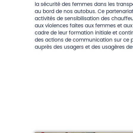
la sécurité des femmes dans les transp
au bord de nos autobus. Ce partenariat
activités de sensibilisation des chauffe
aux violences faites aux femmes et aux f
cadre de leur formation initiale et conti
des actions de communication sur ce
auprès des usagers et des usagères de