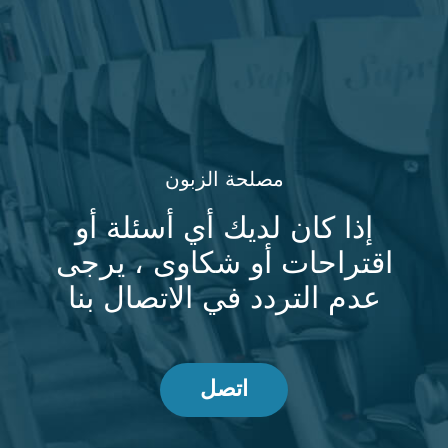
مصلحة الزبون
إذا كان لديك أي أسئلة أو
اقتراحات أو شكاوى ، يرجى
عدم التردد في الاتصال بنا
اتصل