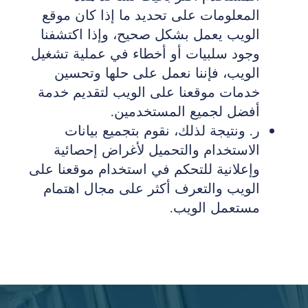
المعلومات على تحديد ما إذا كان موقع
الويب يعمل بشكل صحيح، وإذا اكتشفنا
وجود سلبيات أو أخطاء في عملية تشغيل
الويب، فإننا نعمل على حلها وتحسين
خدمات موقعنا على الويب لتقديم خدمة
أفضل لجميع المستخدمين.
ر‌. ونتيجة لذلك، نقوم بتجميع بيانات
الاستخدام والتحميل لأغراض إحصائية
وإعلانية للتحكم في استخدام موقعنا على
الويب والتعرف أكثر على مجال اهتمام
مستعمل الويب.