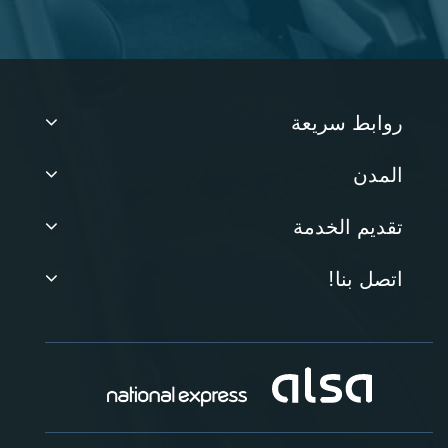
روابط سريعة
المدن
تقديم الخدمة
اتصل بنا!