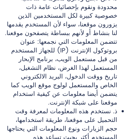
محدودة ونقوم بإحصائيات عامة ذات
خصوصية كبيرة لكل المستخدمين الذين
يزورون موقعنا، سواء لأن المستخدم يقدمها
لنا بنشاط أو لأنهم ببساطة يتصفحون موقعنا.
تتضمن المعلومات التي نجمعها: عنوان
بروتوكول الإنترنت (IP) للجهاز المستخدم
من قبل مستعمل الويب، برنامج الإبحار
المستعمل لهذا الغرض، نظام التشغيل،
تاريخ ووقت الدخول، البريد الالكتروني
الخاص والمستعمل لولوج موقع الويب كما
يتضمن أيضا معلومات عن كيفية استخدام
موقعنا على شبكة الإنترنت.
ذ‌. نستخدم هذه المعلومات لمعرفة وقت
التحميل على موقعنا، طريقة استخدامها،
حجم الزيارات ونوع المعلومات التي يحتاجها
المستخدم أكثر بحيث تساعد هذه