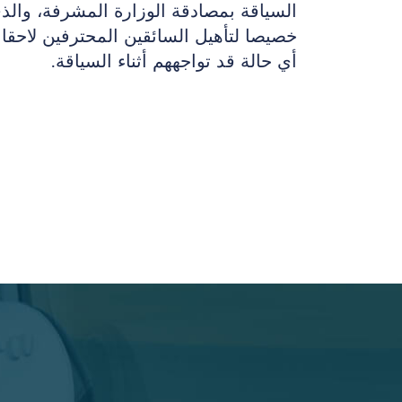
السياقة بمصادقة الوزارة المشرفة، والذ
خصيصا لتأهيل السائقين المحترفين لاحقا 
أي حالة قد تواجههم أثناء السياقة.