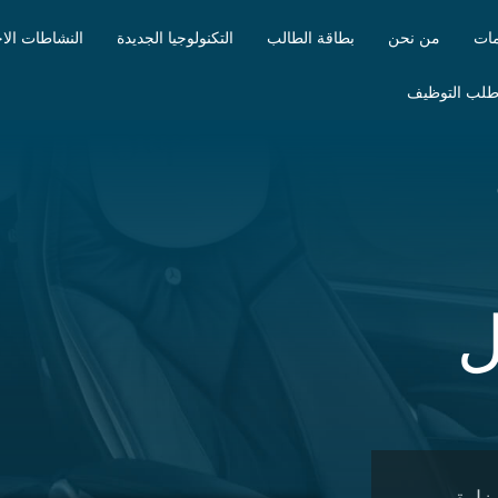
مات
من نحن
بطاقة الطالب
التكنولوجيا الجديدة
النشاطات الاج
لب التوظيف
ل