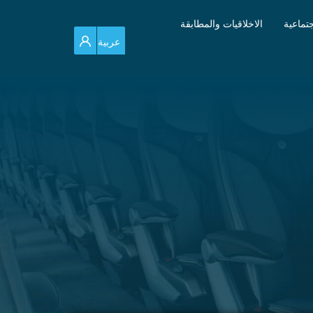
تماعية
الاخلاقيات والمطابقة
للدخول
عربية