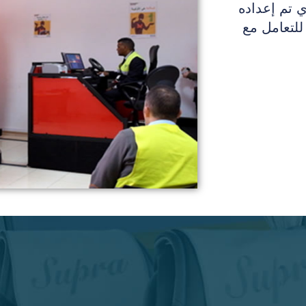
ي تم إعداده
للتعامل مع