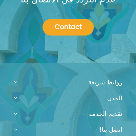
Contact
روابط سريعة
المدن
تقديم الخدمة
اتصل بنا!