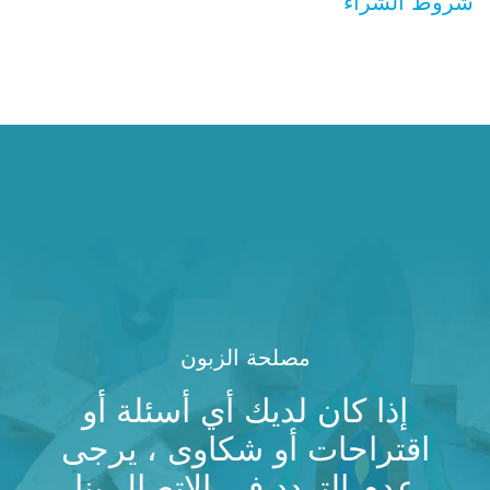
شروط الشراء
مصلحة الزبون
إذا كان لديك أي أسئلة أو
اقتراحات أو شكاوى ، يرجى
عدم التردد في الاتصال بنا